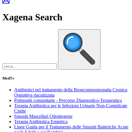
Xagena
Search
MedTv
Antibiotici nel trattamento della Broncopneumopatia Cronica
Ostruttiva riacutizzata
Polmoniti comunitarie - Percorso Diagnostico-Terapeutico
Terapia Antibiotica per le Infezioni Urinarie Non-Complicate
Cistite
Sinusiti Mascellari Odontogene
Terapia Antibiotica Empirica
Linee Guida per il Trattamento delle Sinusiti Batteriche Acute