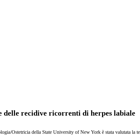
 delle recidive ricorrenti di herpes labiale
logia/Ostetricia della State University of New York è stata valutata la t